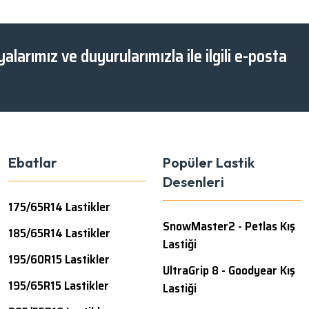
alarımız ve duyurularımızla ile ilgili e-posta
Ebatlar
Popüler Lastik
Desenleri
175/65R14 Lastikler
SnowMaster2 - Petlas Kış
185/65R14 Lastikler
Lastiği
195/60R15 Lastikler
UltraGrip 8 - Goodyear Kış
195/65R15 Lastikler
Lastiği