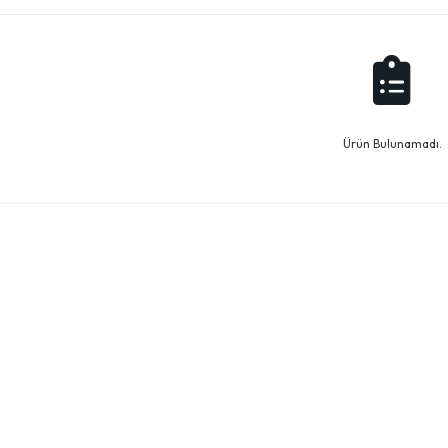
Ürün Bulunamadı.