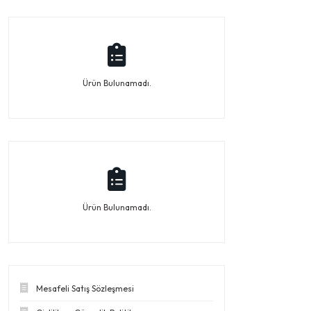
Ürün Bulunamadı.
Ürün Bulunamadı.
Mesafeli Satış Sözleşmesi