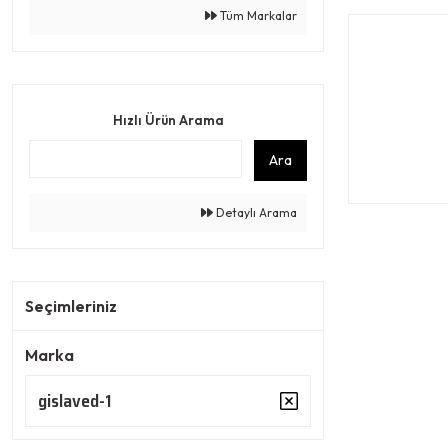
Tüm Markalar
Hızlı Ürün Arama
Ara
Detaylı Arama
Seçimleriniz
Marka
gislaved-1