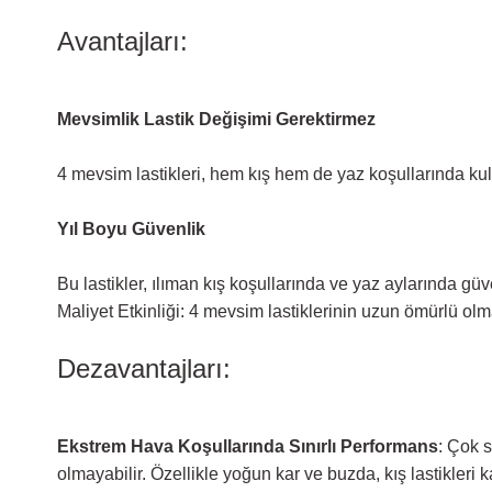
Avantajları:
Mevsimlik Lastik Değişimi Gerektirmez
4 mevsim lastikleri, hem kış hem de yaz koşullarında kulla
Yıl Boyu Güvenlik
Bu lastikler, ılıman kış koşullarında ve yaz aylarında güv
Maliyet Etkinliği: 4 mevsim lastiklerinin uzun ömürlü olm
Dezavantajları:
Ekstrem Hava Koşullarında Sınırlı Performans
: Çok s
olmayabilir. Özellikle yoğun kar ve buzda, kış lastikleri 