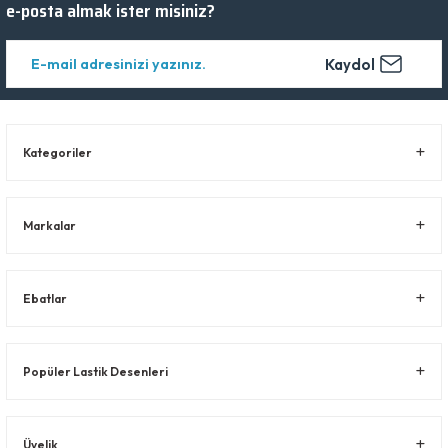
e-posta almak ister misiniz?
Kaydol
Kategoriler
Markalar
Ebatlar
Popüler Lastik Desenleri
Üyelik