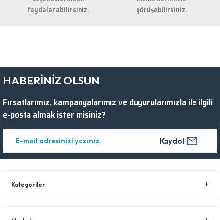
faydalanabilirsiniz.
görüşebilirsiniz.
HABERİNİZ OLSUN
Fırsatlarımız, kampanyalarımız ve duyurularımızla ile ilgili
e-posta almak ister misiniz?
Kaydol
Kategoriler