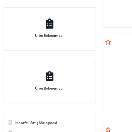
Ürün Bulunamadı.
Ürün Bulunamadı.
Mesafeli Satış Sözleşmesi