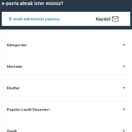
e-posta almak ister misiniz?
Kaydol
Kategoriler
Markalar
Ebatlar
Popüler Lastik Desenleri
Üyelik