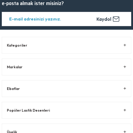
e-posta almak ister misiniz?
Kaydol
Kategoriler
Markalar
Ebatlar
Popüler Lastik Desenleri
Üyelik