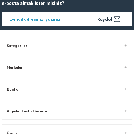
e-posta almak ister misiniz?
Kaydol
Kategoriler
Markalar
Ebatlar
Popüler Lastik Desenleri
Üyelik