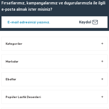
Fırsatlarımız, kampanyalarımız ve duyurularımızla ile ilgili
e-posta almak ister misiniz?
Kaydol
Kategoriler
Markalar
Ebatlar
Popüler Lastik Desenleri