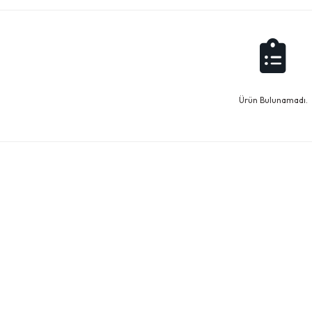
Ürün Bulunamadı.