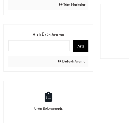
Tüm Markalar
Hızlı Ürün Arama
Ara
Detaylı Arama
Ürün Bulunamadı.