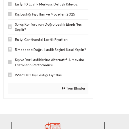
En İyi 10 Lastik Markası: Detaylı Kılavuz
Kış Lastiği Fiyatları ve Modelleri 2025
Sürüş Konforu için Doğru Lastik Ebadı Nasıl
Seçilir?
En İyi Continental Lastik Fiyatları
5 Maddede Doğru Lastik Seçimi Nasıl Yapılır?
Kış ve Yaz Lastiklerine Alternatif: 4 Mevsim
Lastiklerin Performansı
195/65 R15 Kış Lastiği Fiyatları
Tüm Bloglar