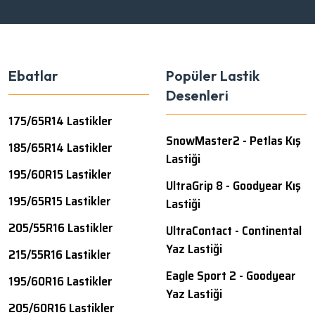
Ebatlar
Popüler Lastik
Desenleri
175/65R14 Lastikler
SnowMaster2 - Petlas Kış
185/65R14 Lastikler
Lastiği
195/60R15 Lastikler
UltraGrip 8 - Goodyear Kış
195/65R15 Lastikler
Lastiği
205/55R16 Lastikler
UltraContact - Continental
Yaz Lastiği
215/55R16 Lastikler
Eagle Sport 2 - Goodyear
195/60R16 Lastikler
Yaz Lastiği
205/60R16 Lastikler