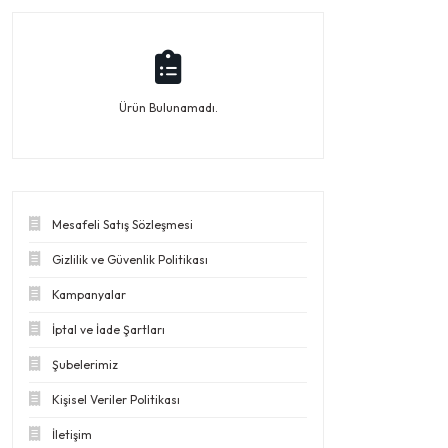
Ürün Bulunamadı.
Mesafeli Satış Sözleşmesi
Gizlilik ve Güvenlik Politikası
Kampanyalar
İptal ve İade Şartları
Şubelerimiz
Kişisel Veriler Politikası
İletişim