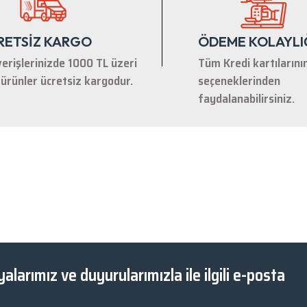
RETSİZ KARGO
ÖDEME KOLAYLI
verişlerinizde 1000 TL üzeri
Tüm Kredi kartılarını
ürünler ücretsiz kargodur.
seçeneklerinden
faydalanabilirsiniz.
alarımız ve duyurularımızla ile ilgili e-posta