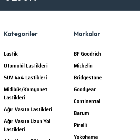
Kategoriler
Markalar
Lastik
BF Goodrich
Otomobil Lastikleri
Michelin
SUV 4x4 Lastikleri
Bridgestone
Midibüs/Kamyonet
Goodyear
Lastikleri
Continental
Ağır Vasıta Lastikleri
Barum
Ağır Vasıta Uzun Yol
Pirelli
Lastikleri
Yokohama