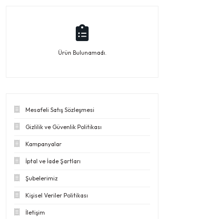
Ürün Bulunamadı.
Mesafeli Satış Sözleşmesi
Gizlilik ve Güvenlik Politikası
Kampanyalar
İptal ve İade Şartları
Şubelerimiz
Kişisel Veriler Politikası
İletişim