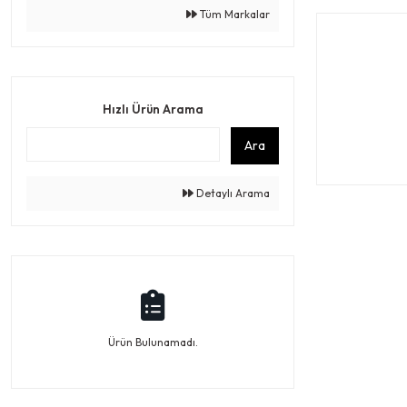
Tüm Markalar
Hızlı Ürün Arama
Ara
Detaylı Arama
Ürün Bulunamadı.