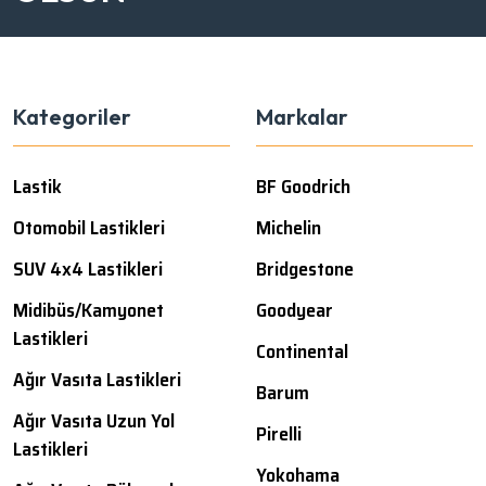
Kategoriler
Markalar
Lastik
BF Goodrich
Otomobil Lastikleri
Michelin
SUV 4x4 Lastikleri
Bridgestone
Midibüs/Kamyonet
Goodyear
Lastikleri
Continental
Ağır Vasıta Lastikleri
Barum
Ağır Vasıta Uzun Yol
Pirelli
Lastikleri
Yokohama