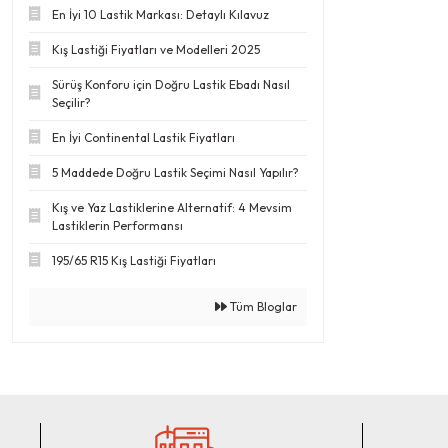
En İyi 10 Lastik Markası: Detaylı Kılavuz
Kış Lastiği Fiyatları ve Modelleri 2025
Sürüş Konforu için Doğru Lastik Ebadı Nasıl
Seçilir?
En İyi Continental Lastik Fiyatları
5 Maddede Doğru Lastik Seçimi Nasıl Yapılır?
Kış ve Yaz Lastiklerine Alternatif: 4 Mevsim
Lastiklerin Performansı
195/65 R15 Kış Lastiği Fiyatları
Tüm Bloglar