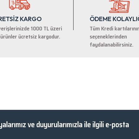
RETSİZ KARGO
ÖDEME KOLAYLI
verişlerinizde 1000 TL üzeri
Tüm Kredi kartılarını
ürünler ücretsiz kargodur.
seçeneklerinden
faydalanabilirsiniz.
alarımız ve duyurularımızla ile ilgili e-posta