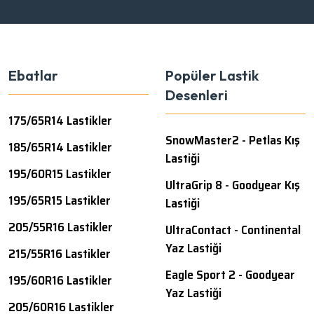
Ebatlar
Popüler Lastik
Desenleri
175/65R14 Lastikler
SnowMaster2 - Petlas Kış
185/65R14 Lastikler
Lastiği
195/60R15 Lastikler
UltraGrip 8 - Goodyear Kış
195/65R15 Lastikler
Lastiği
205/55R16 Lastikler
UltraContact - Continental
Yaz Lastiği
215/55R16 Lastikler
Eagle Sport 2 - Goodyear
195/60R16 Lastikler
Yaz Lastiği
205/60R16 Lastikler