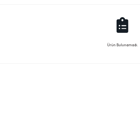
Ürün Bulunamadı.