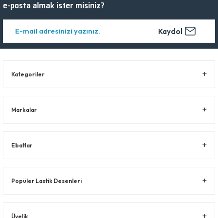
e-posta almak ister misiniz?
Kaydol
Kategoriler
Markalar
Ebatlar
Popüler Lastik Desenleri
Üyelik