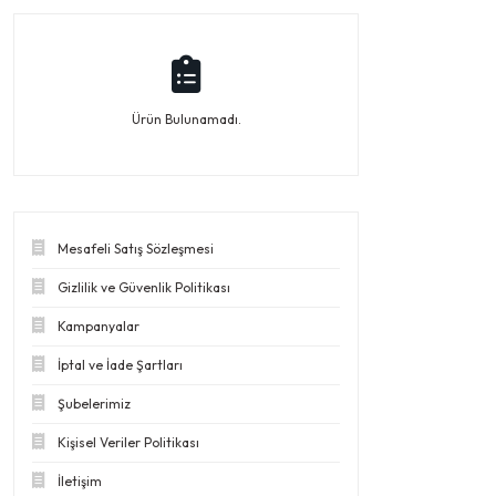
Ürün Bulunamadı.
Mesafeli Satış Sözleşmesi
Gizlilik ve Güvenlik Politikası
Kampanyalar
İptal ve İade Şartları
Şubelerimiz
Kişisel Veriler Politikası
İletişim