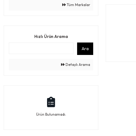
Tüm Markalar
Hızlı Ürün Arama
Ara
Detaylı Arama
Ürün Bulunamadı.