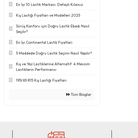
En İyi 10 Lastik Markası: Detaylı Kılavuz
Kış Lastiği Fiyatları ve Modelleri 2025
Sürüş Konforu için Doğru Lastik Ebadı Nasıl
Seçilir?
En İyi Continental Lastik Fiyatları
5 Maddede Doğru Lastik Seçimi Nasıl Yapılır?
Kış ve Yaz Lastiklerine Alternatif: 4 Mevsim
Lastiklerin Performansı
195/65 R15 Kış Lastiği Fiyatları
Tüm Bloglar