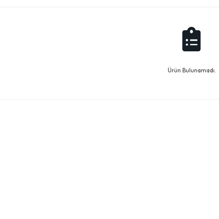
Ürün Bulunamadı.