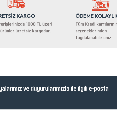
RETSİZ KARGO
ÖDEME KOLAYLI
verişlerinizde 1000 TL üzeri
Tüm Kredi kartılarını
ürünler ücretsiz kargodur.
seçeneklerinden
faydalanabilirsiniz.
alarımız ve duyurularımızla ile ilgili e-posta