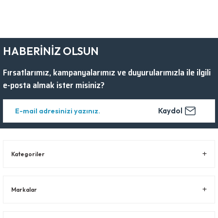
HABERİNİZ OLSUN
Fırsatlarımız, kampanyalarımız ve duyurularımızla ile ilgili
e-posta almak ister misiniz?
Kaydol
Kategoriler
Markalar