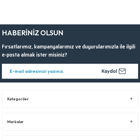
HABERİNİZ OLSUN
Fırsatlarımız, kampanyalarımız ve duyurularımızla ile ilgili
e-posta almak ister misiniz?
Kaydol
Kategoriler
Markalar