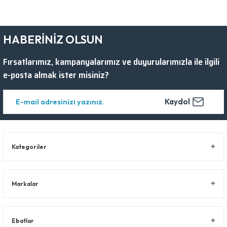
HABERİNİZ OLSUN
Fırsatlarımız, kampanyalarımız ve duyurularımızla ile ilgili
e-posta almak ister misiniz?
Kaydol
Kategoriler
Markalar
Ebatlar