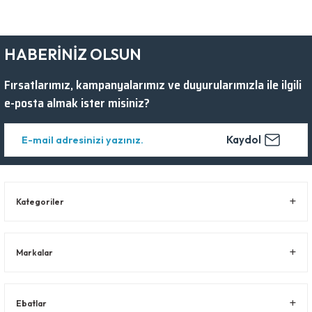
HABERİNİZ OLSUN
Fırsatlarımız, kampanyalarımız ve duyurularımızla ile ilgili
e-posta almak ister misiniz?
Kaydol
Kategoriler
Markalar
Ebatlar