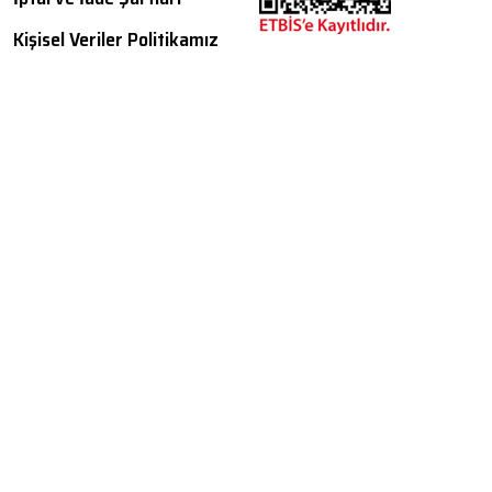
Kişisel Veriler Politikamız