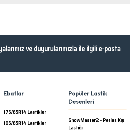
Gönder
alarımız ve duyurularımızla ile ilgili e-posta
Ebatlar
Popüler Lastik
Desenleri
175/65R14 Lastikler
SnowMaster2 - Petlas Kış
185/65R14 Lastikler
Lastiği