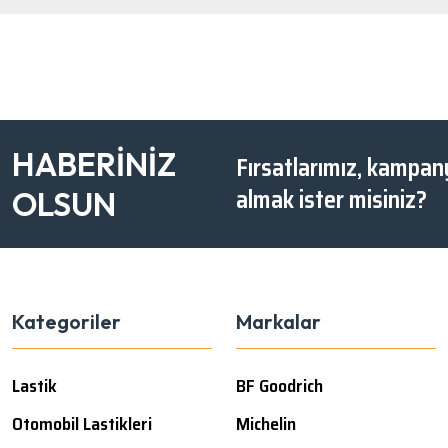
HABERİNİZ
Fırsatlarımız, kampany
almak ister misiniz?
OLSUN
Kategoriler
Markalar
Lastik
BF Goodrich
Otomobil Lastikleri
Michelin