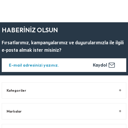
HABERİNİZ OLSUN
Fırsatlarımız, kampanyalarımız ve duyurularımızla ile ilgili
e-posta almak ister misiniz?
Kaydol
Kategoriler
Markalar