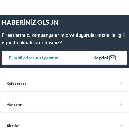
HABERİNİZ OLSUN
Fırsatlarımız, kampanyalarımız ve duyurularımızla ile ilgili
e-posta almak ister misiniz?
Kaydol
Kategoriler
Markalar
Ebatlar