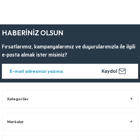
HABERİNİZ OLSUN
Fırsatlarımız, kampanyalarımız ve duyurularımızla ile ilgili
e-posta almak ister misiniz?
Kaydol
Kategoriler
Markalar