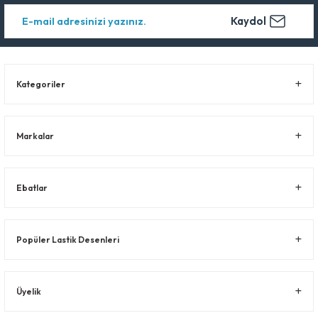
Kaydol
Kategoriler
Markalar
Ebatlar
Popüler Lastik Desenleri
Üyelik