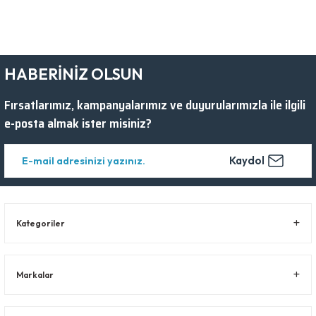
HABERİNİZ OLSUN
Fırsatlarımız, kampanyalarımız ve duyurularımızla ile ilgili
e-posta almak ister misiniz?
Kaydol
Kategoriler
Markalar