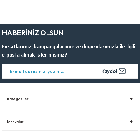
HABERİNİZ OLSUN
Fırsatlarımız, kampanyalarımız ve duyurularımızla ile ilgili
e-posta almak ister misiniz?
Kaydol
Kategoriler
Markalar