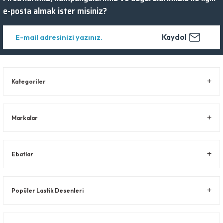
e-posta almak ister misiniz?
Kaydol
Kategoriler
Markalar
Ebatlar
Popüler Lastik Desenleri