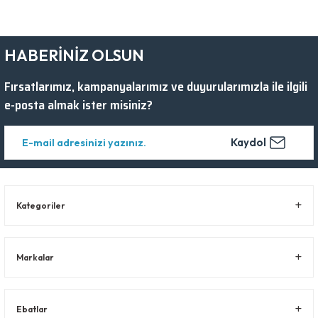
HABERİNİZ OLSUN
Fırsatlarımız, kampanyalarımız ve duyurularımızla ile ilgili
e-posta almak ister misiniz?
Kaydol
Kategoriler
Markalar
Ebatlar