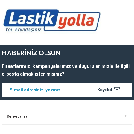
HABERİNİZ OLSUN
Fırsatlarımız, kampanyalarımız ve duyurularımızla ile ilgili
e-posta almak ister misiniz?
Kaydol
Kategoriler