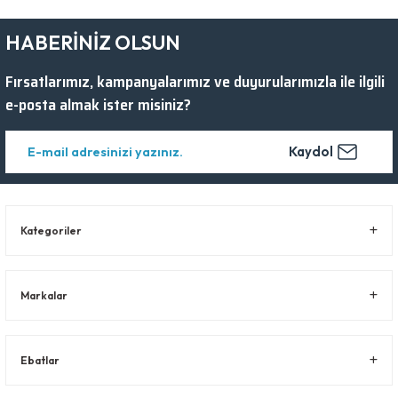
HABERİNİZ OLSUN
Fırsatlarımız, kampanyalarımız ve duyurularımızla ile ilgili
e-posta almak ister misiniz?
Kaydol
Kategoriler
Markalar
Ebatlar