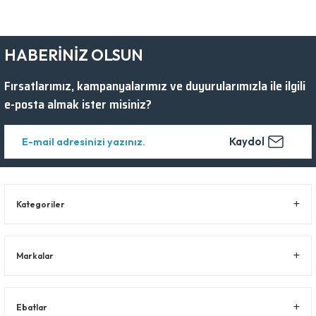
HABERİNİZ OLSUN
Fırsatlarımız, kampanyalarımız ve duyurularımızla ile ilgili
e-posta almak ister misiniz?
Kaydol
Kategoriler
Markalar
Ebatlar