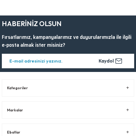
HABERİNİZ OLSUN
Fırsatlarımız, kampanyalarımız ve duyurularımızla ile ilgili
e-posta almak ister misiniz?
Kaydol
Kategoriler
Markalar
Ebatlar