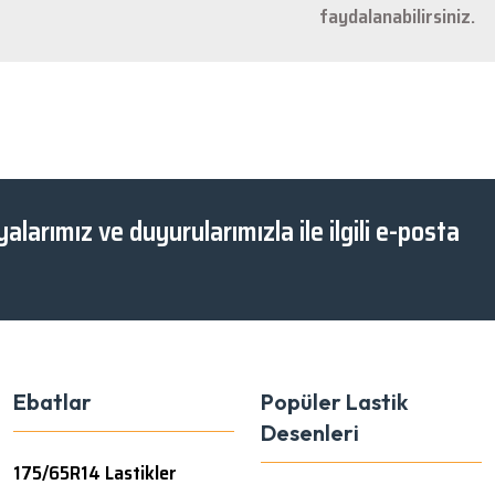
faydalanabilirsiniz.
Gönder
alarımız ve duyurularımızla ile ilgili e-posta
Ebatlar
Popüler Lastik
Desenleri
175/65R14 Lastikler