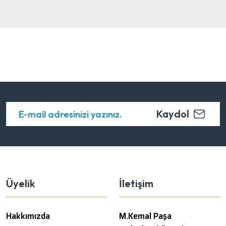
Kaydol
Üyelik
İletişim
Hakkımızda
M.Kemal Paşa