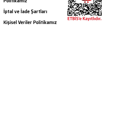
Politikamız
İptal ve İade Şartları
Kişisel Veriler Politikamız