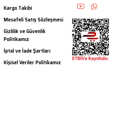
Kargo Takibi
Mesafeli Satış Sözleşmesi
Gizlilik ve Güvenlik
Politikamız
İptal ve İade Şartları
Kişisel Veriler Politikamız