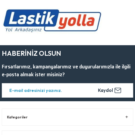
HABERİNİZ OLSUN
Fırsatlarımız, kampanyalarımız ve duyurularımızla ile ilgili
e-posta almak ister misiniz?
Kaydol
Kategoriler