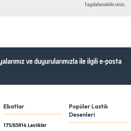
faydalanabilirsiniz.
Gönder
alarımız ve duyurularımızla ile ilgili e-posta
Ebatlar
Popüler Lastik
Desenleri
175/65R14 Lastikler