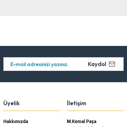
Kaydol
Üyelik
İletişim
Hakkımızda
M.Kemal Paşa