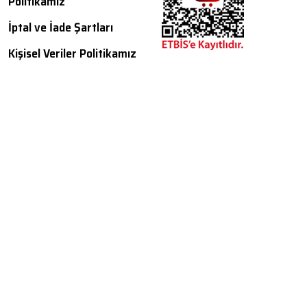
Politikamız
İptal ve İade Şartları
Kişisel Veriler Politikamız