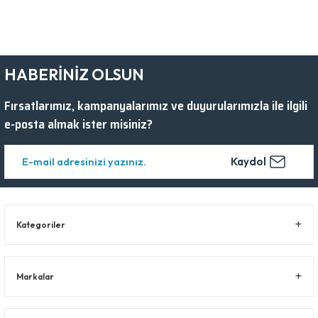
HABERİNİZ OLSUN
Fırsatlarımız, kampanyalarımız ve duyurularımızla ile ilgili
e-posta almak ister misiniz?
Kaydol
Kategoriler
Markalar