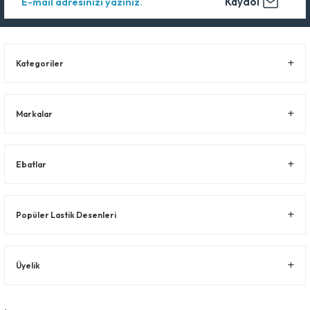
Kaydol
Kategoriler
Markalar
Ebatlar
Popüler Lastik Desenleri
Üyelik