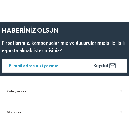
HABERİNİZ OLSUN
Fırsatlarımız, kampanyalarımız ve duyurularımızla ile ilgili
e-posta almak ister misiniz?
Kaydol
Kategoriler
Markalar