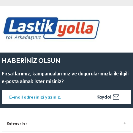
HABERİNİZ OLSUN
Fırsatlarımız, kampanyalarımız ve duyurularımızla ile ilgili
e-posta almak ister misiniz?
Kaydol
Kategoriler