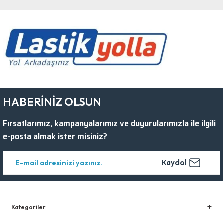
HABERİNİZ OLSUN
Fırsatlarımız, kampanyalarımız ve duyurularımızla ile ilgili
e-posta almak ister misiniz?
Kaydol
Kategoriler