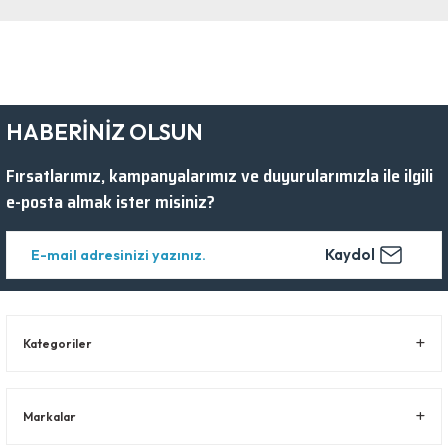
HABERİNİZ OLSUN
Fırsatlarımız, kampanyalarımız ve duyurularımızla ile ilgili
e-posta almak ister misiniz?
Kaydol
Kategoriler
Markalar