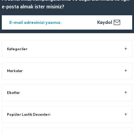
e-posta almak ister misiniz?
Kaydol
Kategoriler
Markalar
Ebatlar
Popüler Lastik Desenleri