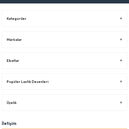
Kategoriler
Markalar
Ebatlar
Popüler Lastik Desenleri
Üyelik
İletişim