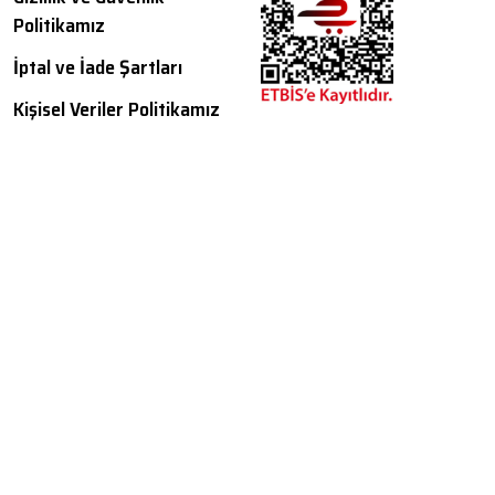
Politikamız
İptal ve İade Şartları
Kişisel Veriler Politikamız