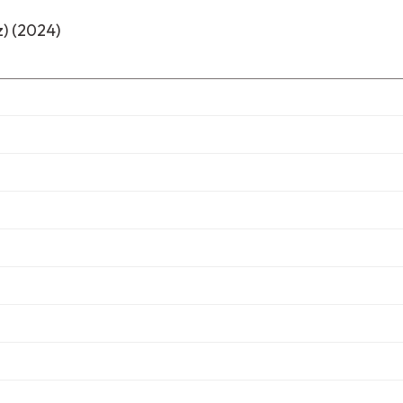
z) (2024)