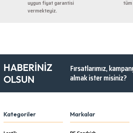
uygun fiyat garantisi
tüm 
vermekteyiz.
HABERİNİZ
Fırsatlarımız, kampany
almak ister misiniz?
OLSUN
Kategoriler
Markalar