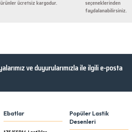
ürünler ücretsiz kargodur.
seçeneklerinden
faydalanabilirsiniz.
Gönder
alarımız ve duyurularımızla ile ilgili e-posta
Ebatlar
Popüler Lastik
Desenleri