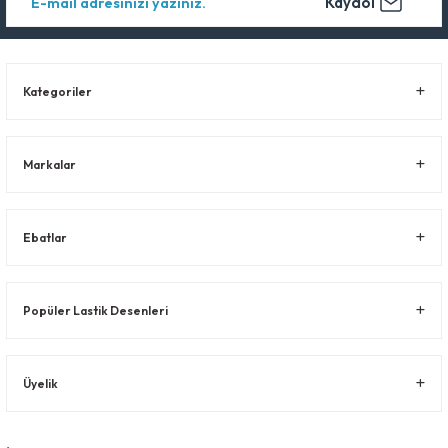
Kaydol
Kategoriler
Markalar
Ebatlar
Popüler Lastik Desenleri
Üyelik