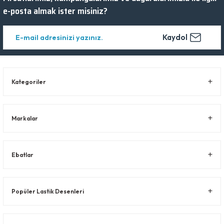
e-posta almak ister misiniz?
Kaydol
Kategoriler
Markalar
Ebatlar
Popüler Lastik Desenleri