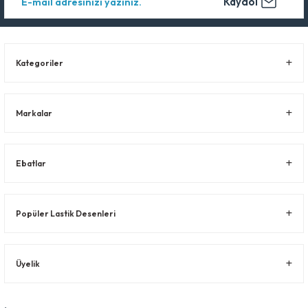
Kaydol
Kategoriler
Markalar
Ebatlar
Popüler Lastik Desenleri
Üyelik