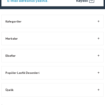
Kaydol
Kategoriler
Markalar
Ebatlar
Popüler Lastik Desenleri
Üyelik