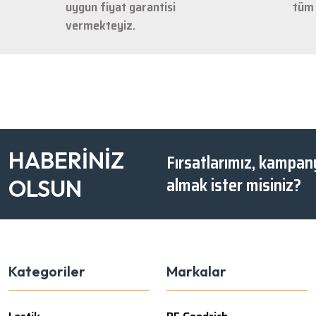
uygun fiyat garantisi
tüm 
vermekteyiz.
HABERİNİZ
Fırsatlarımız, kampany
almak ister misiniz?
OLSUN
Kategoriler
Markalar