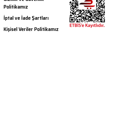
Politikamız
İptal ve İade Şartları
Kişisel Veriler Politikamız