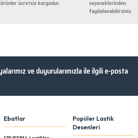
ürünler ücretsiz kargodur.
seçeneklerinden
faydalanabilirsiniz.
Gönder
alarımız ve duyurularımızla ile ilgili e-posta
Ebatlar
Popüler Lastik
Desenleri