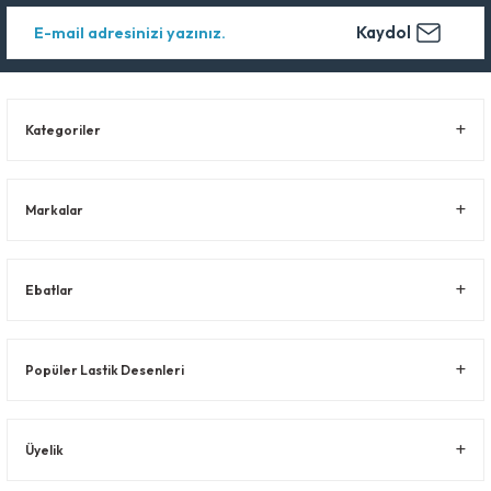
Kaydol
Kategoriler
Markalar
Ebatlar
Popüler Lastik Desenleri
Üyelik