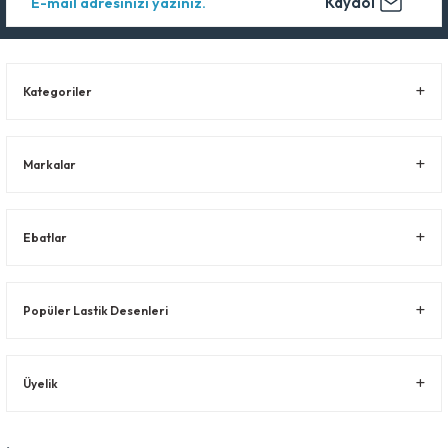
Kaydol
Kategoriler
Markalar
Ebatlar
Popüler Lastik Desenleri
Üyelik